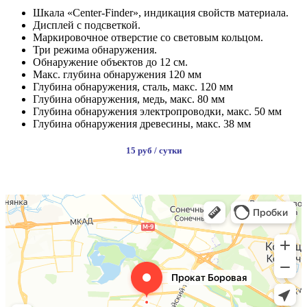
Шкала «Center-Finder», индикация свойств материала.
Дисплей с подсветкой.
Маркировочное отверстие со световым кольцом.
Три режима обнаружения.
Обнаружение объектов до 12 см.
Макс. глубина обнаружения 120 мм
Глубина обнаружения, сталь, макс. 120 мм
Глубина обнаружения, медь, макс. 80 мм
Глубина обнаружения электропроводки, макс. 50 мм
Глубина обнаружения древесины, макс. 38 мм
15 руб / сутки
ВЗЯТЬ НА ПРОКАТ