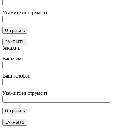
Укажите инструмент
ЗАКРЫТЬ
Заказать
Ваше имя
Ваш телефон
Укажите инструмент
ЗАКРЫТЬ