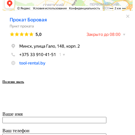
Полезно знать
© Все права защищены
Создание и продвижение — Zidiz
Ваше имя
Ваш телефон