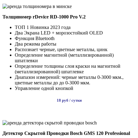
Толщиномер rDevice RD-1000 Pro V.2
ТОП 1 Новинка 2023 года
Два Экрана LED + морозостойкий OLED
Функция Bluetooth
Два режима работы
Распознает черные, цветные металлы, цинк
Определение магнитной (металлизированной)
шпатлевки
Определение толщины слоя краски на магнитной
(металлизированной) шпатлевке
Диапазон измерений: черные металлы 0-3000 мкм.,
цветные металлы до до 0-3000 мкм.
Управление одной кнопкой
18 руб / сутки
ВЗЯТЬ НА ПРОКАТ
Детектор Скрытой Проводки Bosch GMS 120 Professional