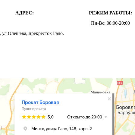
АДРЕС:
РЕЖИМ РАБОТЫ:
Пн-Вс: 08:00-20:00
 ул Олешева, прекрёсток Гало.