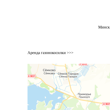
Минск,
Аренда газонокосилки
>>>