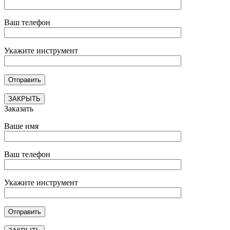
Ваш телефон
Укажите инструмент
ЗАКРЫТЬ
Заказать
Ваше имя
Ваш телефон
Укажите инструмент