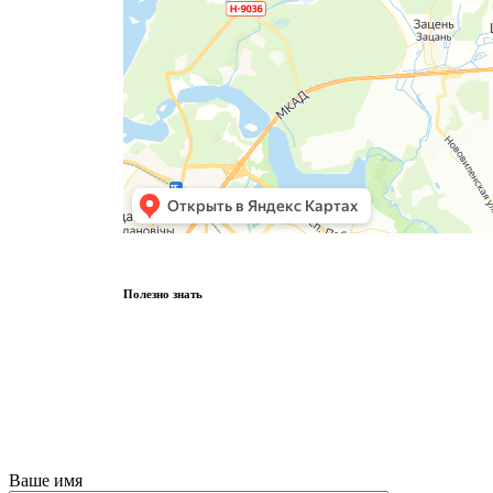
Полезно знать
Ваше имя