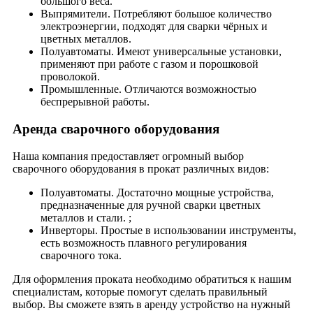
большого веса.
Выпрямители. Потребляют большое количество
электроэнергии, подходят для сварки чёрных и
цветных металлов.
Полуавтоматы. Имеют универсальные установки,
применяют при работе с газом и порошковой
проволокой.
Промышленные. Отличаются возможностью
беспрерывной работы.
Аренда сварочного оборудования
Наша компания предоставляет огромный выбор
сварочного оборудования в прокат различных видов:
Полуавтоматы. Достаточно мощные устройства,
предназначенные для ручной сварки цветных
металлов и стали. ;
Инверторы. Простые в использовании инструменты,
есть возможность плавного регулирования
сварочного тока.
Для оформления проката необходимо обратиться к нашим
специалистам, которые помогут сделать правильный
выбор. Вы сможете взять в аренду устройство на нужный