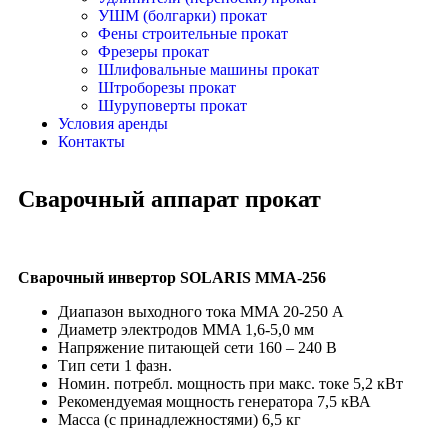
УШМ (болгарки) прокат
Фены строительные прокат
Фрезеры прокат
Шлифовальные машины прокат
Штроборезы прокат
Шуруповерты прокат
Условия аренды
Контакты
Сварочный аппарат прокат
Сварочный инвертор SOLARIS MMA-256
Диапазон выходного тока MMA 20-250 А
Диаметр электродов MMA 1,6-5,0 мм
Напряжение питающей сети 160 – 240 В
Тип сети 1 фазн.
Номин. потребл. мощность при макс. токе 5,2 кВт
Рекомендуемая мощность генератора 7,5 кВА
Масса (с принадлежностями) 6,5 кг