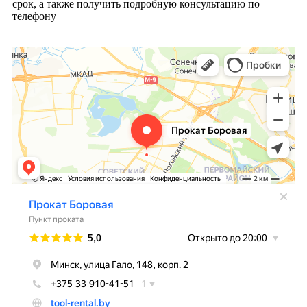
срок, а также получить подробную консультацию по
телефону