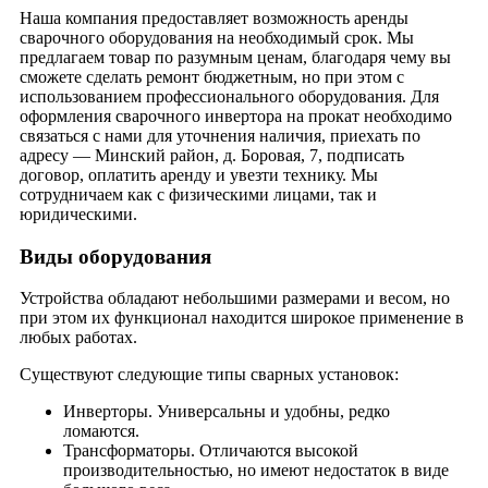
Наша компания предоставляет возможность аренды
сварочного оборудования на необходимый срок. Мы
предлагаем товар по разумным ценам, благодаря чему вы
сможете сделать ремонт бюджетным, но при этом с
использованием профессионального оборудования. Для
оформления сварочного инвертора на прокат необходимо
связаться с нами для уточнения наличия, приехать по
адресу — Минский район, д. Боровая, 7, подписать
договор, оплатить аренду и увезти технику. Мы
сотрудничаем как с физическими лицами, так и
юридическими.
Виды оборудования
Устройства обладают небольшими размерами и весом, но
при этом их функционал находится широкое применение в
любых работах.
Существуют следующие типы сварных установок:
Инверторы. Универсальны и удобны, редко
ломаются.
Трансформаторы. Отличаются высокой
производительностью, но имеют недостаток в виде