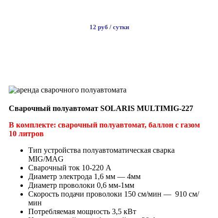
12 руб / сутки
ВЗЯТЬ В АРЕНДУ
Сварочный полуавтомат SOLARIS MULTIMIG-227
В комплекте: сварочный полуавтомат, баллон с газом
10 литров
Тип устройства полуавтоматическая сварка
MIG/MAG
Сварочный ток 10-220 А
Диаметр электрода 1,6 мм — 4мм
Диаметр проволоки 0,6 мм-1мм
Скорость подачи проволоки 150 см/мин — 910 см/
мин
Потребляемая мощность 3,5 кВт