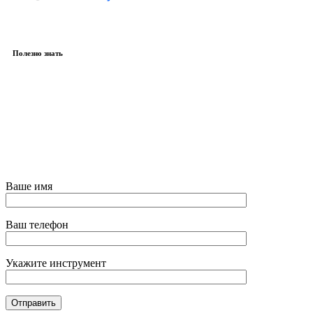
Полезно знать
© Все права защищены
Создание и продвижение — Zidiz
Ваше имя
Ваш телефон
Укажите инструмент